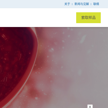
关于
新闻与见解
联络
索取样品