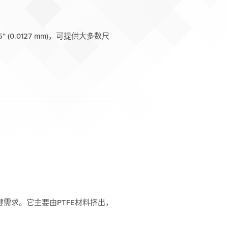
05” (0.0127 mm)，可提供大多数尺
键需求。它主要由PTFE材料挤出，