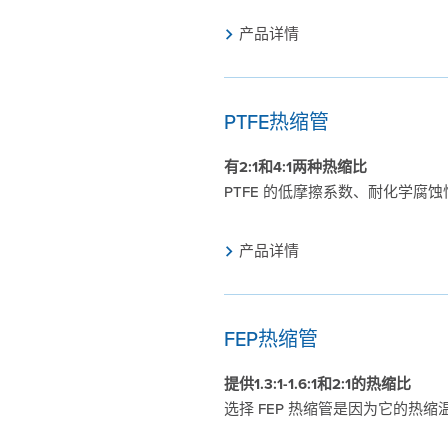
产品详情
PTFE热缩管
有2:1和4:1两种热缩比
PTFE 的低摩擦系数、耐化学
产品详情
FEP热缩管
提供1.3:1-1.6:1和2:1的热缩比
选择 FEP 热缩管是因为它的热缩