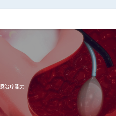
镜治疗能力