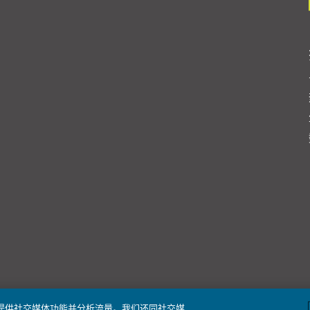
告、提供社交媒体功能并分析流量。我们还同社交媒