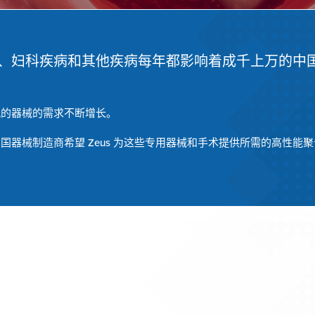
、妇科疾病和其他疾病每年都影响着成千上万的中
况的器械的需求不断增长。
国器械制造商希望 Zeus 为这些专用器械和手术提供所需的高性能