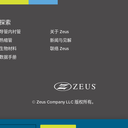
探索
导管内衬管
关于 Zeus
热缩管
新闻与见解
生物材料
联络 Zeus
数据手册
© Zeus Company LLC 版权所有。