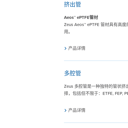
挤出管
Aeos™ ePTFE管材
Zeus Aeos™ ePTFE 
用。
产品详情
多腔管
Zeus 多腔管是一种独特的管状
择，包括但不限于：ETFE, FEP, 
产品详情