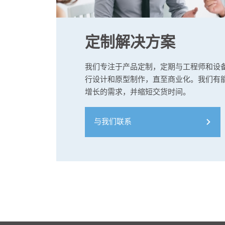
定制解决方案
我们专注于产品定制，定期与工程师和设
行设计和原型制作，直至商业化。我们有
增长的需求，并缩短交货时间。
与我们联系