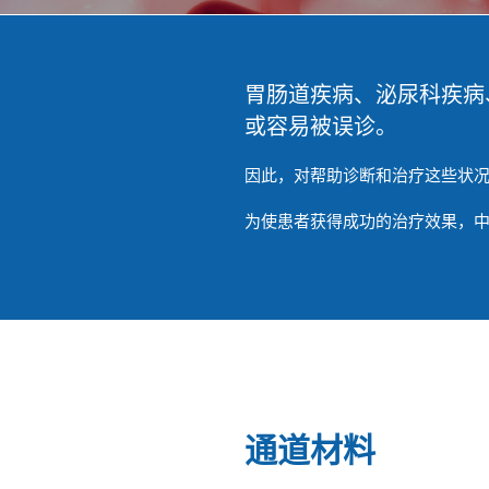
胃肠道疾病、泌尿科疾病
或容易被误诊。
因此，对帮助诊断和治疗这些状
为使患者获得成功的治疗效果，中
通道材料