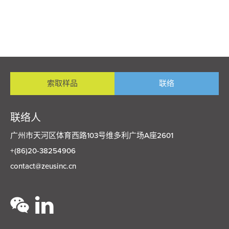
索取样品
联络
联络人
广州市天河区体育西路103号维多利广场A座2601
+(86)20-38254906
contact@zeusinc.cn