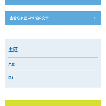
查看所有医学领域的文章
主题
其他
医疗