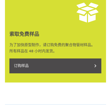
索取免费样品
为了加快原型制作，请订购免费的聚合物管材样品。
所有样品在 48 小时内发货。
订购样品